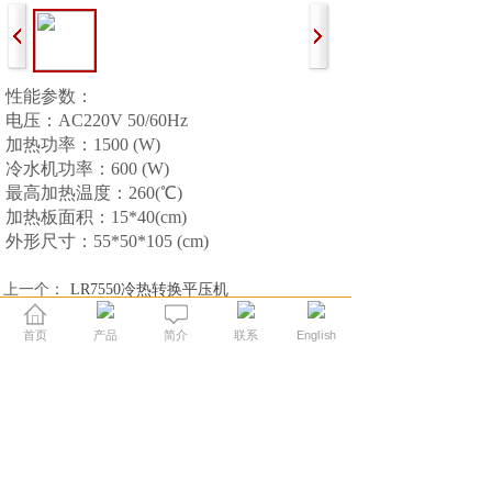
性能参数：
电压：AC220V 50/60Hz
加热功率：1500 (W)
冷水机功率：600 (W)
最高加热温度：260(℃)
加热板面积：15*40(cm)
外形尺寸：55*50*105 (cm)
上一个：
LR7550冷热转换平压机
下一个：
LR200冷热转换平压机
首页
产品
简介
联系
English