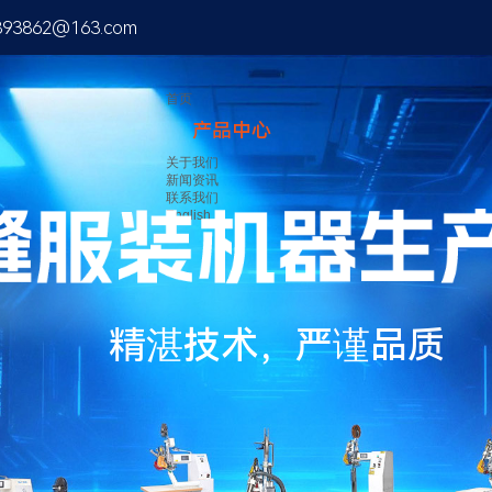
893862@163.com
首页
产品中心
关于我们
新闻资讯
联系我们
English
精湛技术，严谨品质