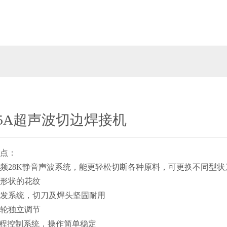
05A超声波切边焊接机
点：
频28K静音声波系统，能更轻松切断各种原料，可更换不同型状
形状的花纹
发系统，切刀及焊头坚固耐用
轮独立调节
编程控制系统，操作简单稳定