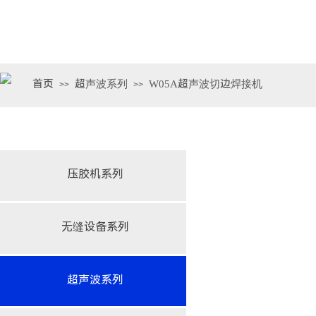
首页
超声波系列
W05A超声波切边焊接机
>>
>>
压胶机系列
无缝设备系列
超声波系列